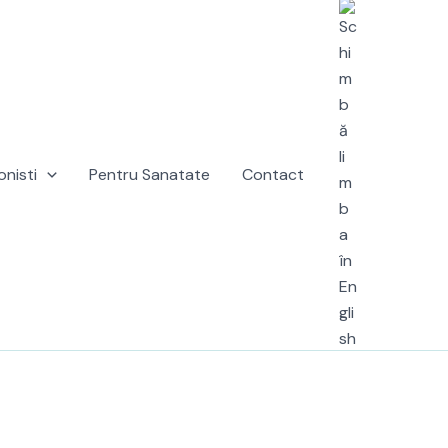
onisti
Pentru Sanatate
Contact