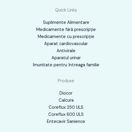
Quick Links
Suplimente Alimentare
Medicamente fără prescripţie
Medicamente cu prescripţie
Aparat cardiovascular
Antivirale
Aparatul urinar
Imunitate pentru întreaga familie
Produse
Diocor
Calcura
Coreflux 250 ULS
Coreflux 600 ULS
Entecavir Sanience