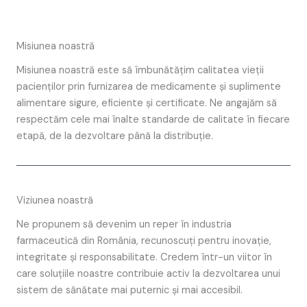
Misiunea noastră
Misiunea noastră este să îmbunătățim calitatea vieții
pacienților prin furnizarea de medicamente și suplimente
alimentare sigure, eficiente și certificate. Ne angajăm să
respectăm cele mai înalte standarde de calitate în fiecare
etapă, de la dezvoltare până la distribuție.
Viziunea noastră
Ne propunem să devenim un reper în industria
farmaceutică din România, recunoscuți pentru inovație,
integritate și responsabilitate. Credem într-un viitor în
care soluțiile noastre contribuie activ la dezvoltarea unui
sistem de sănătate mai puternic și mai accesibil.