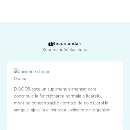
Recomandari
Recomandări Sanience
Diocor
DIOCOR este un supliment alimentar care
contribuie la functionarea normala a ficatului,
mentine concentratiile normale de colesterol in
sange si ajuta la eliminarea toxinelor din organism.