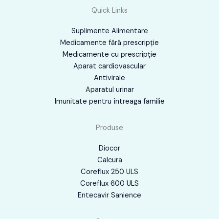
Quick Links
Suplimente Alimentare
Medicamente fără prescripţie
Medicamente cu prescripţie
Aparat cardiovascular
Antivirale
Aparatul urinar
Imunitate pentru întreaga familie
Produse
Diocor
Calcura
Coreflux 250 ULS
Coreflux 600 ULS
Entecavir Sanience