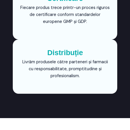
Fiecare produs trece printr-un proces riguros
de certificare conform standardelor
europene GMP și GDP.
Distribuție
Livrăm produsele către parteneri și farmacii
cu responsabilitate, promptitudine și
profesionalism.