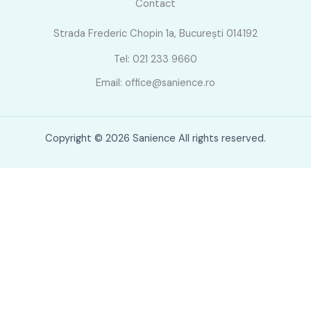
Contact
Strada Frederic Chopin 1a, București 014192
Tel: 021 233 9660
Email: office@sanience.ro
Copyright © 2026 Sanience All rights reserved.