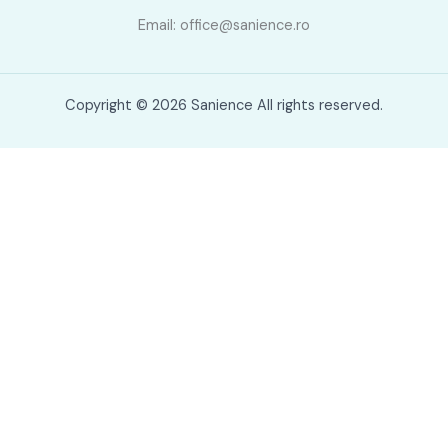
Email: office@sanience.ro
Copyright © 2026 Sanience All rights reserved.