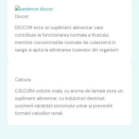
Diocor
DIOCOR este un supliment alimentar care
contribuie la functionarea normala a ficatului,
mentine concentratiile normale de colesterol in
sange si ajuta la eliminarea toxinelor din organism.
Calcura
CALCURA solutie orala, cu aroma de lamaie este un
supliment alimentar, cu indulcitori destinat
susținerii sănătății sistemului urinar și prevenirii
formării calculilor renali.