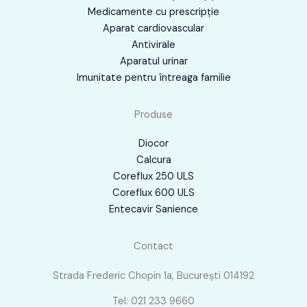
Medicamente cu prescripţie
Aparat cardiovascular
Antivirale
Aparatul urinar
Imunitate pentru întreaga familie
Produse
Diocor
Calcura
Coreflux 250 ULS
Coreflux 600 ULS
Entecavir Sanience
Contact
Strada Frederic Chopin 1a, București 014192
Tel: 021 233 9660