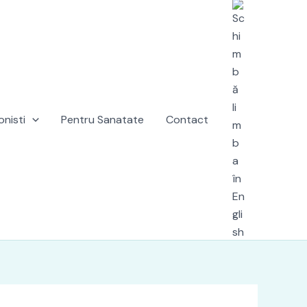
onisti
Pentru Sanatate
Contact