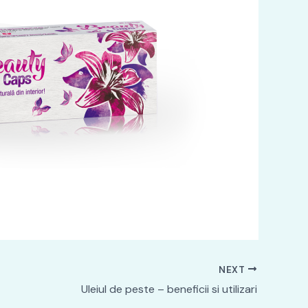
NEXT
Uleiul de peste – beneficii si utilizari