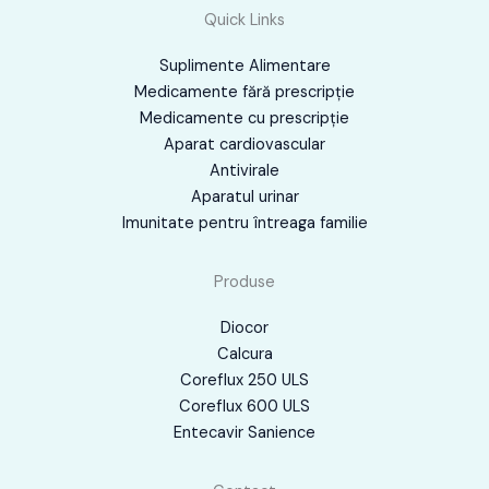
Quick Links
Suplimente Alimentare
Medicamente fără prescripţie
Medicamente cu prescripţie
Aparat cardiovascular
Antivirale
Aparatul urinar
Imunitate pentru întreaga familie
Produse
Diocor
Calcura
Coreflux 250 ULS
Coreflux 600 ULS
Entecavir Sanience